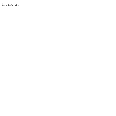
Invalid tag.